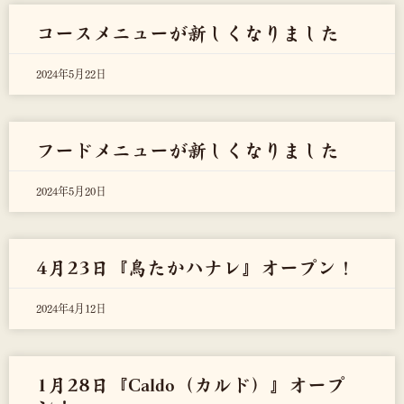
コースメニューが新しくなりました
2024年5月22日
フードメニューが新しくなりました
2024年5月20日
4月23日『鳥たかハナレ』オープン！
2024年4月12日
1月28日『Caldo（カルド）』オープ