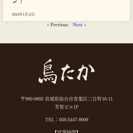
ン！
2024年1月12日
« Previous
Next »
〒980-0802 宮城県仙台市青葉区二日町18-11
芳賀ビル1F
TEL：050-5447-8009
【営業時間】