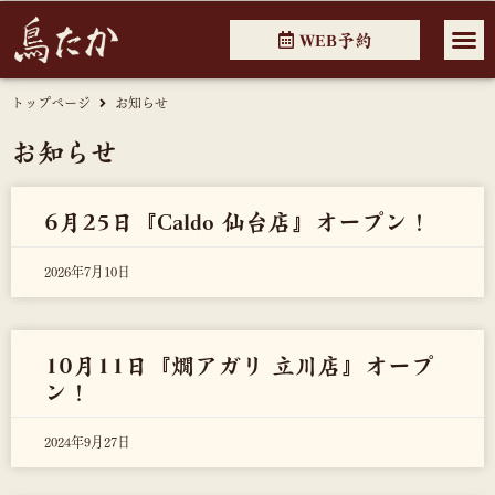
WEB予約
トップページ
お知らせ
お知らせ
6月25日『Caldo 仙台店』オープン！
2026年7月10日
10月11日『燗アガリ 立川店』オープ
ン！
2024年9月27日