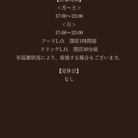
＜月～土＞
17:00～23:00
＜日＞
17:00～22:00
フードL.O. 閉店1時間前
ドリンクL.O. 閉店30分前
※混雑状況により、前後する場合もございます。
【定休日】
なし